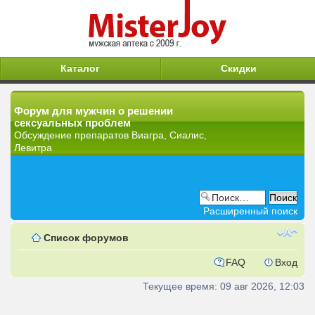
Каталог
Скидки
Форум для мужчин о решении
сексуальных проблем
Обсуждение препаратов Виагра, Сиалис,
Левитра
Расширенный поиск
Список форумов
FAQ
Вход
Текущее время: 09 авг 2026, 12:03