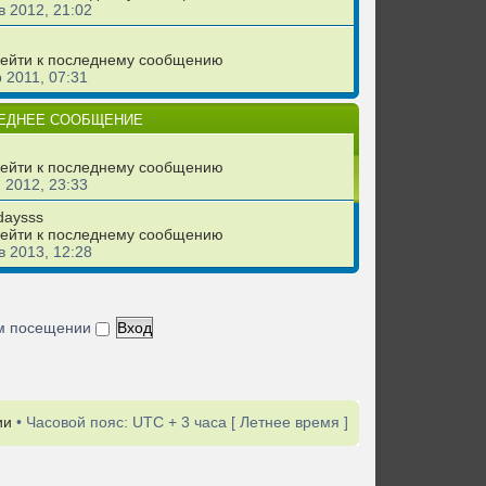
в 2012, 21:02
 2011, 07:31
ЕДНЕЕ СООБЩЕНИЕ
 2012, 23:33
daysss
в 2013, 12:28
ом посещении
ии
• Часовой пояс: UTC + 3 часа [ Летнее время ]