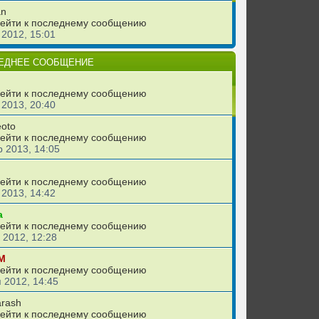
an
 2012, 15:01
ЕДНЕЕ СООБЩЕНИЕ
 2013, 20:40
eoto
 2013, 14:05
 2013, 14:42
а
 2012, 12:28
М
 2012, 14:45
rash