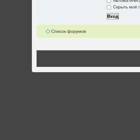
Автоматичес
Скрыть моё п
Список форумов