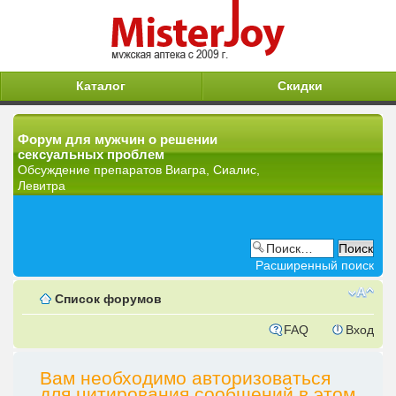
Каталог
Скидки
Форум для мужчин о решении
сексуальных проблем
Обсуждение препаратов Виагра, Сиалис,
Левитра
Расширенный поиск
Список форумов
FAQ
Вход
Вам необходимо авторизоваться
для цитирования сообщений в этом