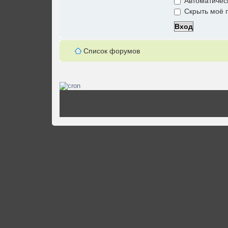
Автоматичес
Скрыть моё п
Список форумов