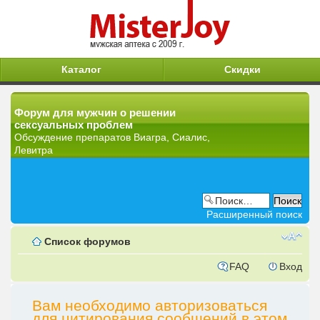
Каталог
Скидки
Форум для мужчин о решении
сексуальных проблем
Обсуждение препаратов Виагра, Сиалис,
Левитра
Расширенный поиск
Список форумов
FAQ
Вход
Вам необходимо авторизоваться
для цитирования сообщений в этом