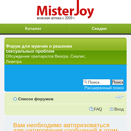
Каталог
Скидки
Форум для мужчин о решении
сексуальных проблем
Обсуждение препаратов Виагра, Сиалис,
Левитра
Расширенный поиск
Список форумов
FAQ
Вход
Вам необходимо авторизоваться
для цитирования сообщений в этом