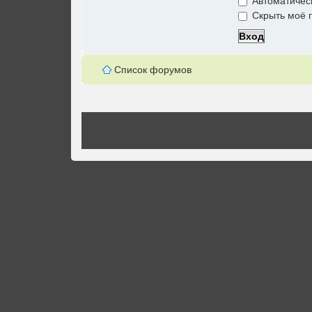
Автоматичес
Скрыть моё п
Список форумов