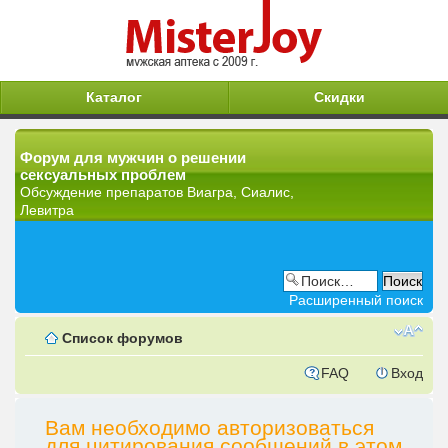
Каталог
Скидки
Форум для мужчин о решении
сексуальных проблем
Обсуждение препаратов Виагра, Сиалис,
Левитра
Расширенный поиск
Список форумов
FAQ
Вход
Вам необходимо авторизоваться
для цитирования сообщений в этом