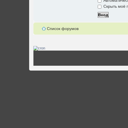
Автоматичес
Скрыть моё п
Список форумов