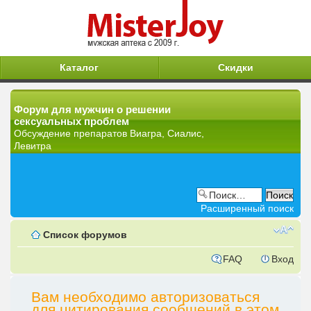
Каталог
Скидки
Форум для мужчин о решении
сексуальных проблем
Обсуждение препаратов Виагра, Сиалис,
Левитра
Расширенный поиск
Список форумов
FAQ
Вход
Вам необходимо авторизоваться
для цитирования сообщений в этом