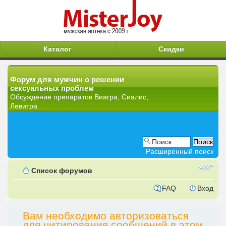
Каталог
Скидки
Форум для мужчин о решении
сексуальных проблем
Обсуждение препаратов Виагра, Сиалис,
Левитра
Расширенный поиск
Список форумов
FAQ
Вход
Вам необходимо авторизоваться
для цитирования сообщений в этом