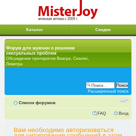
Каталог
Скидки
Форум для мужчин о решении
сексуальных проблем
Обсуждение препаратов Виагра, Сиалис,
Левитра
Расширенный поиск
Список форумов
FAQ
Вход
Вам необходимо авторизоваться
для цитирования сообщений в этом