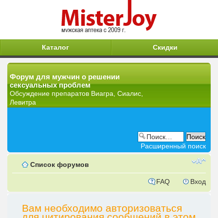
Каталог
Скидки
Форум для мужчин о решении
сексуальных проблем
Обсуждение препаратов Виагра, Сиалис,
Левитра
Расширенный поиск
Список форумов
FAQ
Вход
Вам необходимо авторизоваться
для цитирования сообщений в этом