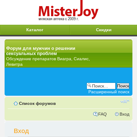
Каталог
Скидки
Форум для мужчин о решении
сексуальных проблем
Обсуждение препаратов Виагра, Сиалис,
Левитра
Расширенный поиск
Список форумов
FAQ
Вход
Вход