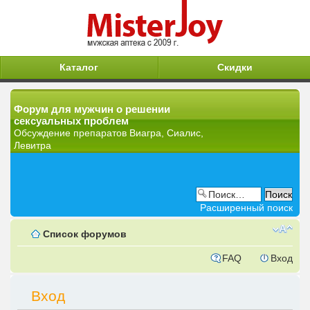
Каталог
Скидки
Форум для мужчин о решении
сексуальных проблем
Обсуждение препаратов Виагра, Сиалис,
Левитра
Расширенный поиск
Список форумов
FAQ
Вход
Вход