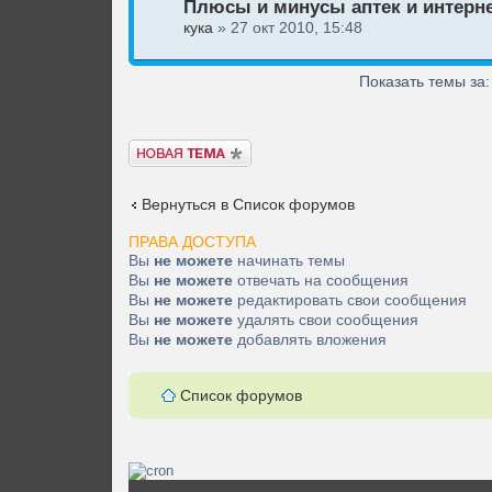
Плюсы и минусы аптек и интерне
кука
» 27 окт 2010, 15:48
Показать темы за
Новая тема
Вернуться в Список форумов
ПРАВА ДОСТУПА
Вы
не можете
начинать темы
Вы
не можете
отвечать на сообщения
Вы
не можете
редактировать свои сообщения
Вы
не можете
удалять свои сообщения
Вы
не можете
добавлять вложения
Список форумов