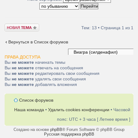
Новая тема
Тем: 13 • Страница
1
из
1
Вернуться в Список форумов
ПРАВА ДОСТУПА
Вы
не можете
начинать темы
Вы
не можете
отвечать на сообщения
Вы
не можете
редактировать свои сообщения
Вы
не можете
удалять свои сообщения
Вы
не можете
добавлять вложения
Список форумов
Наша команда
•
Удалить cookies конференции
• Часовой
пояс: UTC + 3 часа [ Летнее время ]
Создано на основе
phpBB
® Forum Software © phpBB Group
Русская поддержка phpBB