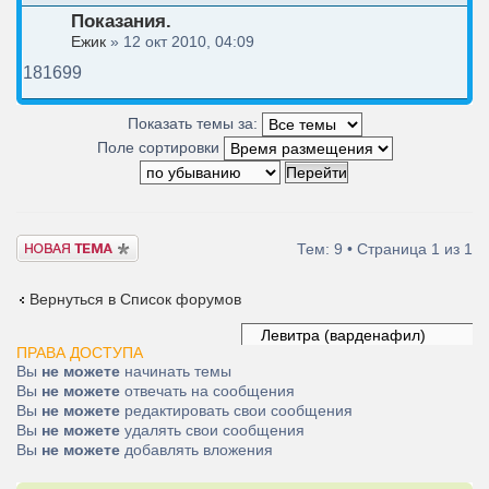
Показания.
Ежик
» 12 окт 2010, 04:09
181699
Показать темы за:
Поле сортировки
Новая тема
Тем: 9 • Страница
1
из
1
Вернуться в Список форумов
ПРАВА ДОСТУПА
Вы
не можете
начинать темы
Вы
не можете
отвечать на сообщения
Вы
не можете
редактировать свои сообщения
Вы
не можете
удалять свои сообщения
Вы
не можете
добавлять вложения