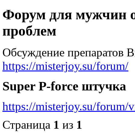
Форум для мужчин 
проблем
Обсуждение препаратов В
https://misterjoy.su/forum/
Super P-force штучка
https://misterjoy.su/forum
Страница
1
из
1