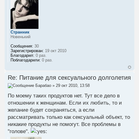
Странник
Новенький
Сообщения:
30
Зарегистрирован:
19 окт 2010
Благодарил:
0 раз.
Поблагодарили:
0 раз.
Re: Питание для сексуального долголетия
Барабао
» 29 окт 2010, 13:58
По моему таких продуктов нет. Тут все дело в
отношении к женщинам. Если их любить, то и
желание будет сохраняться, а если
рассматривать только как сексуальный объект, то
никакие продукты не помогут. Все проблемы в
"голове".