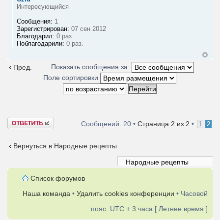
Интересующийся
Сообщения:
1
Зарегистрирован:
07 сен 2012
Благодарил:
0 раз.
Поблагодарили:
0 раз.
Показать сообщения за:
Пред.
Поле сортировки
Ответить
Сообщений: 20 •
Страница
2
из
2
•
1
2
Вернуться в Народные рецепты
Список форумов
Наша команда
•
Удалить cookies конференции
• Часовой
пояс: UTC + 3 часа [ Летнее время ]