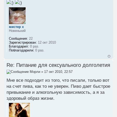
мистер х
Новенький
Сообщения:
22
Зарегистрирован:
12 окт 2010
Благодарил:
0 раз.
Поблагодарили:
0 раз.
Re: Питание для сексуального долголетия
Морли
» 17 окт 2010, 22:57
Мне все подходит из того, что писали, только вот
на счет пива, как то не уверен. Пиво дает быстрое
привыкание и алкогольную зависимость, а я за
здоровый образ жизни.