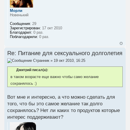
Морли
Новенький
Сообщения:
29
Зарегистрирован:
17 окт 2010
Благодарил:
0 раз.
Поблагодарили:
0 раз.
Re: Питание для сексуального долголетия
Странник
» 19 окт 2010, 16:25
Дмитрий писал(а):
в таком возрасте еще важно чтобы само желание
сохранялось :)
Вот мне и интересно, а что можно сделать для
того, что бы это самое желание так долго
сохранялось? Нет ли каких то продуктов которые
интерес поддерживают?