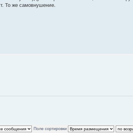
ит. То же самовнушение.
Поле сортировки