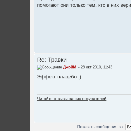
помогают они только тем, кто в них вер
Re: Травки
ДжойМ
» 28 окт 2010, 11:43
Эффект плацебо :)
Читайте отзывы наших покупателей
Показать сообщения за: