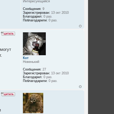
Интересующийся
Сообщения:
9
Зарегистрирован:
13 окт 2010
Благодарил:
0 раз.
Поблагодарили:
0 раз.
омогут
.
Кот
Новенький
Сообщения:
27
Зарегистрирован:
13 окт 2010
Благодарил:
0 раз.
Поблагодарили:
0 раз.
и