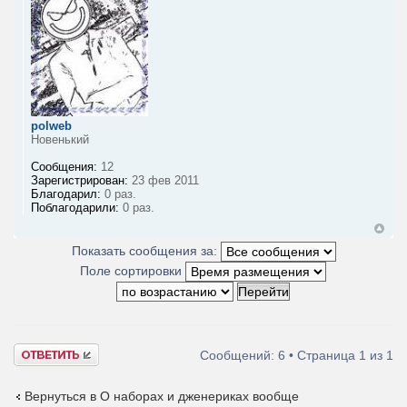
polweb
Новенький
Сообщения:
12
Зарегистрирован:
23 фев 2011
Благодарил:
0 раз.
Поблагодарили:
0 раз.
Показать сообщения за:
Поле сортировки
Ответить
Сообщений: 6 • Страница
1
из
1
Вернуться в О наборах и дженериках вообще