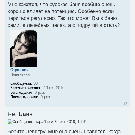
Мне кажется, что русская баня вообще очень
хорошо влияет на потенцию. Особенно если
париться регулярно. Так что может Вы в баню
сами, в лечебных целях, а с подругой в отель?
Странник
Новенький
Сообщения:
30
Зарегистрирован:
19 окт 2010
Благодарил:
0 раз.
Поблагодарили:
0 раз.
Re: Баня
Барабао
» 29 окт 2010, 13:41
Берите Левитру. Мне она очень нравится, когда