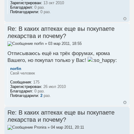
Зарегистрирован:
13 окт 2010
Благодарил:
0 раз.
Поблагодарили:
0 раз.
Re: В каких аптеках еще вы покупаете
лекарства и почему?
norfin
» 03 мар 2011, 18:55
Отписываюсь ещё на трёх форумах, крома
Вашего, но покупал только у Вас!
norfin
Свой человек
Сообщения:
175
Зарегистрирован:
26 июл 2010
Благодарил:
0 раз.
Поблагодарили:
2
раз.
Re: В каких аптеках еще вы покупаете
лекарства и почему?
Pronira
» 04 мар 2011, 20:11