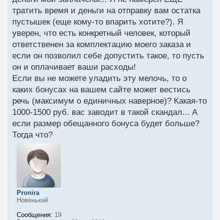
тратить время и деньги на отправку вам остатка
пустышек (еще кому-то впарить хотите?). Я
уверен, что есть конкретный человек, который
ответственен за комплектацию моего заказа и
если он позволил себе допустить такое, то пусть
он и оплачивает ваши расходы!
Если вы не можете уладить эту мелочь, то о
каких бонусах на вашем сайте может вестись
речь (максимум о единичных наверное)? Какая-то
1000-1500 руб. вас заводит в такой скандал... А
если размер обещанного бонуса будет больше?
Тогда что?
Pronira
Новенький
Сообщения:
19