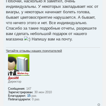
Побочки, насколько я заметил, очень
индивидуальны. У некоторых закладывает нос от
виагры, у некоторых начинает болеть голова,
бывает цветовосприятие нарушается. А бывает,
что ничего этого и нет. Все индивидуально.
Спасибо за такие подробные отчеты, разрешите
вам сделать небольшой подарок от нашего
магазина
Напишу вам на почту.
Читайте отзывы наших покупателей
ДжойМ
Директор
Сообщения:
147
Зарегистрирован:
30 июн 2010
Благодарил:
15
раз.
Поблагодарили:
0 раз.