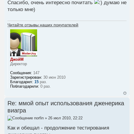
Спасибо, очень интересно почитать
думаю не
только мне)
Читайте отзывы наших покупателей
ДжойМ
Директор
Сообщения:
147
Зарегистрирован:
30 июн 2010
Благодарил:
15
раз.
Поблагодарили:
0 раз.
Re: ммой опыт использования дженерика
виагра
norfin
» 26 июл 2010, 22:22
Как и обещал - продолжение тестирования