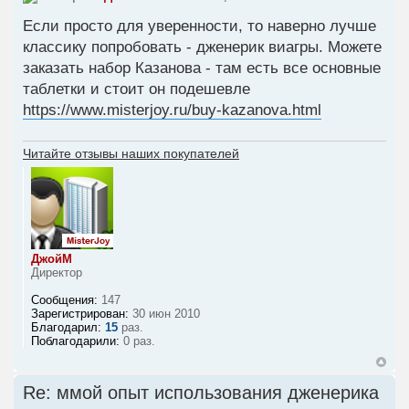
Если просто для уверенности, то наверно лучше
классику попробовать - дженерик виагры. Можете
заказать набор Казанова - там есть все основные
таблетки и стоит он подешевле
https://www.misterjoy.ru/buy-kazanova.html
Читайте отзывы наших покупателей
ДжойМ
Директор
Сообщения:
147
Зарегистрирован:
30 июн 2010
Благодарил:
15
раз.
Поблагодарили:
0 раз.
Re: ммой опыт использования дженерика