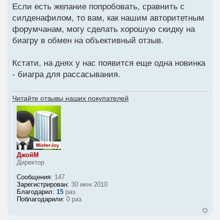
Если есть желание попробовать, сравнить с
силденафилом, то вам, как нашим авторитетным
форумчанам, могу сделать хорошую скидку на
биагру в обмен на объективный отзыв.
Кстати, на днях у нас появится еще одна новинка
- биагра для рассасывания.
Читайте отзывы наших покупателей
ДжойМ
Директор
Сообщения:
147
Зарегистрирован:
30 июн 2010
Благодарил:
15
раз.
Поблагодарили:
0 раз.