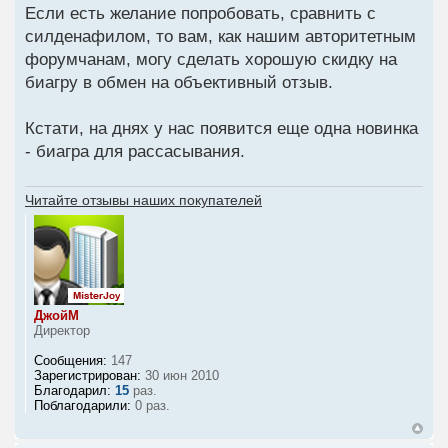
Если есть желание попробовать, сравнить с
силденафилом, то вам, как нашим авторитетным
форумчанам, могу сделать хорошую скидку на
биагру в обмен на объективный отзыв.
Кстати, на днях у нас появится еще одна новинка
- биагра для рассасывания.
Читайте отзывы наших покупателей
ДжойМ
Директор
Сообщения:
147
Зарегистрирован:
30 июн 2010
Благодарил:
15
раз.
Поблагодарили:
0 раз.