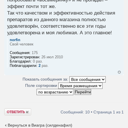
эффект почти тот же.
Так что качеством и эффективностью действия
препаратов из данного магазина полностью
удовлетворён, соответственно все эти годы
удовлетворена и моя любимая. А это главное!
norfin
Свой человек
Сообщения:
175
Зарегистрирован:
26 июл 2010
Благодарил:
0 раз.
Поблагодарили:
2
раз.
Показать сообщения за:
Поле сортировки
Ответить
Сообщений: 10 • Страница
1
из
1
Вернуться в Виагра (силденафил)