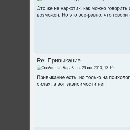
Это же не наркотик, как можно говорить
возможен. Но это все-равно, что говори
Re: Привыкание
Барабао
» 29 окт 2010, 13:10
Привыкание есть, но только на психоло
силах, а вот зависимости нет.