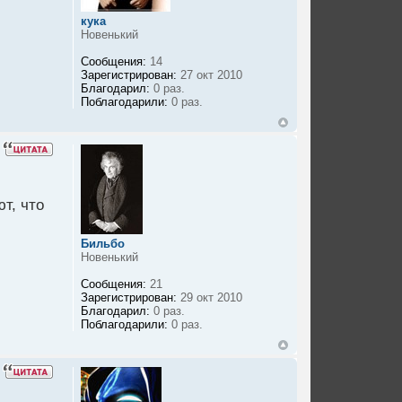
кука
Новенький
Сообщения:
14
Зарегистрирован:
27 окт 2010
Благодарил:
0 раз.
Поблагодарили:
0 раз.
т, что
Бильбо
Новенький
Сообщения:
21
Зарегистрирован:
29 окт 2010
Благодарил:
0 раз.
Поблагодарили:
0 раз.