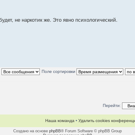
удет, не наркотик же. Это явно психологический.
:
Поле сортировки
Перейти:
Наша команда
•
Удалить cookies конференц
Создано на основе
phpBB
® Forum Software © phpBB Group