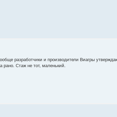
Вообще разработчики и производители Виагры утверждаю
а рано. Стаж не тот, маленький.