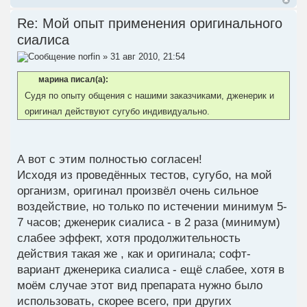
Re: Мой опыт применения оригинального
сиалиса
norfin
» 31 авг 2010, 21:54
марина писал(а):
Судя по опыту общения с нашими заказчиками, дженерик и
оригинал действуют сугубо индивидуально.
А вот с этим полностью согласен!
Исходя из проведённых тестов, сугубо, на мой
организм, оригинал произвёл очень сильное
воздействие, но только по истечении минимум 5-
7 часов; дженерик сиалиса - в 2 раза (минимум)
слабее эффект, хотя продолжительность
действия такая же , как и оригинала; софт-
вариант дженерика сиалиса - ещё слабее, хотя в
моём случае этот вид препарата нужно было
использовать, скорее всего, при других