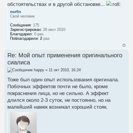
обстоятельствах и в другой обстановке...
norfin
Свой человек
Сообщения:
175
Зарегистрирован:
26 июл 2010
Благодарил:
0 раз.
Поблагодарили:
2
раз.
Re: Мой опыт применения оригинального
сиалиса
happy
» 11 окт 2010, 16:24
Тоже был один опыт использования оригинала.
Побочных эффектов почти не было, кроме
покраснения лица, но не сильно. А эффект
длился около 2-3 суток, не постоянно, но на
малейший намек возникал хороший стояк.