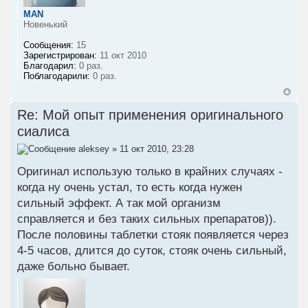
MAN
Новенький
Сообщения:
15
Зарегистрирован:
11 окт 2010
Благодарил:
0 раз.
Поблагодарили:
0 раз.
Re: Мой опыт применения оригинального
сиалиса
aleksey
» 11 окт 2010, 23:28
Оригинал использую только в крайних случаях -
когда ну очень устал, то есть когда нужен
сильный эффект. А так мой организм
справляется и без таких сильных препаратов)).
После половины таблетки стояк появляется через
4-5 часов, длится до суток, стояк очень сильный,
даже больно бывает.