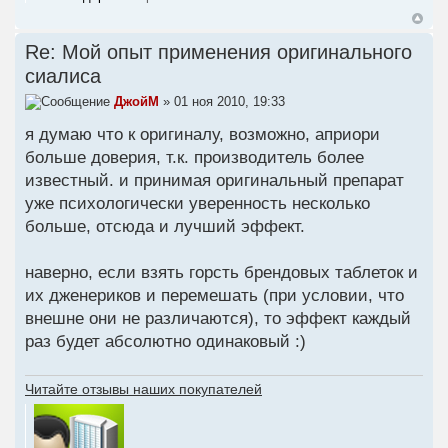
Re: Мой опыт применения оригинального
сиалиса
ДжойМ
» 01 ноя 2010, 19:33
я думаю что к оригиналу, возможно, априори
больше доверия, т.к. производитель более
известный. и принимая оригинальный препарат
уже психологически уверенность несколько
больше, отсюда и лучший эффект.
наверно, если взять горсть брендовых таблеток и
их дженериков и перемешать (при условии, что
внешне они не различаются), то эффект каждый
раз будет абсолютно одинаковый :)
Читайте отзывы наших покупателей