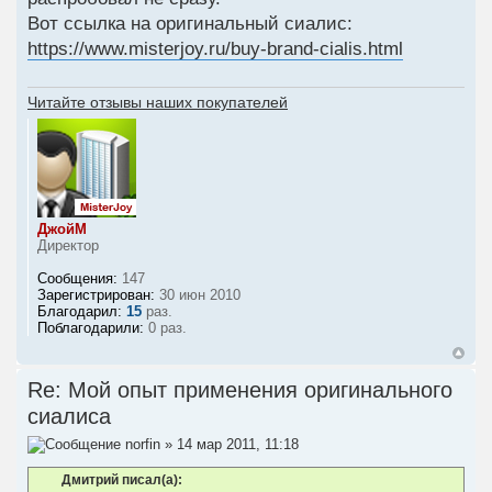
Вот ссылка на оригинальный сиалис:
https://www.misterjoy.ru/buy-brand-cialis.html
Читайте отзывы наших покупателей
ДжойМ
Директор
Сообщения:
147
Зарегистрирован:
30 июн 2010
Благодарил:
15
раз.
Поблагодарили:
0 раз.
Re: Мой опыт применения оригинального
сиалиса
norfin
» 14 мар 2011, 11:18
Дмитрий писал(а):