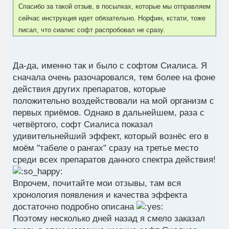
Спасибо за такой отзыв, в посылках, которые мы отправляем
сейчас инструкция идет обязательно. Норфин, кстати, тоже
писал, что сиалис софт распробовал не сразу.
Да-да, именно так и было с софтом Сиалиса. Я
сначала очень разочаровался, тем более на фоне
действия других препаратов, которые
положительно воздействовали на мой организм с
первых приёмов. Однако в дальнейшем, раза с
четвёртого, софт Сиалиса показал
удивительнейший эффект, который вознёс его в
моём "табеле о рангах" сразу на третье место
среди всех препаратов данного спектра действия!
Впрочем, почитайте мои отзывы, там вся
хронология появления и качества эффекта
достаточно подробно описана
Поэтому несколько дней назад я смело заказал