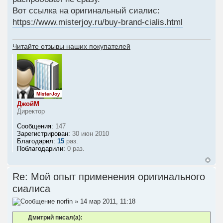
Вот ссылка на оригинальный сиалис:
https://www.misterjoy.ru/buy-brand-cialis.html
Читайте отзывы наших покупателей
ДжойМ
Директор
Сообщения:
147
Зарегистрирован:
30 июн 2010
Благодарил:
15
раз.
Поблагодарили:
0 раз.
Re: Мой опыт применения оригинального
сиалиса
norfin
» 14 мар 2011, 11:18
Дмитрий писал(а):