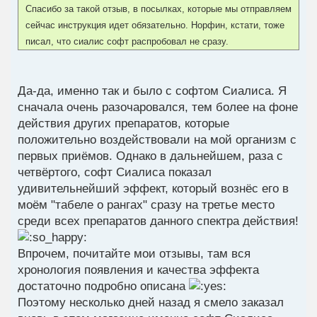
Спасибо за такой отзыв, в посылках, которые мы отправляем
сейчас инструкция идет обязательно. Норфин, кстати, тоже
писал, что сиалис софт распробовал не сразу.
Да-да, именно так и было с софтом Сиалиса. Я
сначала очень разочаровался, тем более на фоне
действия других препаратов, которые
положительно воздействовали на мой организм с
первых приёмов. Однако в дальнейшем, раза с
четвёртого, софт Сиалиса показал
удивительнейший эффект, который вознёс его в
моём "табеле о рангах" сразу на третье место
среди всех препаратов данного спектра действия!
Впрочем, почитайте мои отзывы, там вся
хронология появления и качества эффекта
достаточно подробно описана
Поэтому несколько дней назад я смело заказал