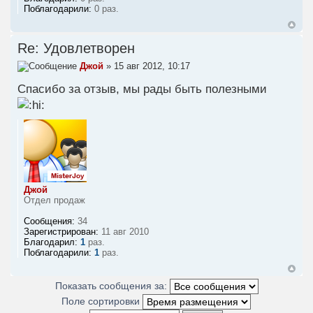
Поблагодарили:
0 раз.
Re: Удовлетворен
Джой
» 15 авг 2012, 10:17
Спасибо за отзыв, мы рады быть полезными
Джой
Отдел продаж
Сообщения:
34
Зарегистрирован:
11 авг 2010
Благодарил:
1
раз.
Поблагодарили:
1
раз.
Показать сообщения за:
Поле сортировки