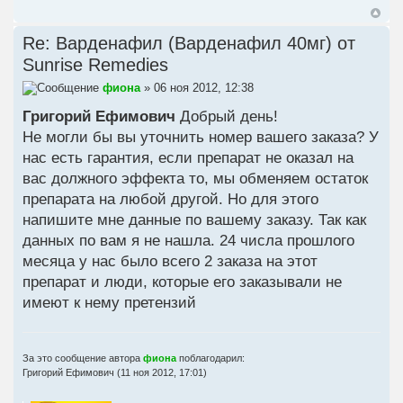
Re: Варденафил (Варденафил 40мг) от
Sunrise Remedies
фиона
» 06 ноя 2012, 12:38
Григорий Ефимович
Добрый день!
Не могли бы вы уточнить номер вашего заказа? У
нас есть гарантия, если препарат не оказал на
вас должного эффекта то, мы обменяем остаток
препарата на любой другой. Но для этого
напишите мне данные по вашему заказу. Так как
данных по вам я не нашла. 24 числа прошлого
месяца у нас было всего 2 заказа на этот
препарат и люди, которые его заказывали не
имеют к нему претензий
За это сообщение автора
фиона
поблагодарил:
Григорий Ефимович
(11 ноя 2012, 17:01)