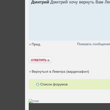
Дмитрий
Дмитрий хочу вернуть Вам Лева
Показать сообщения
Пред.
Ответить
Вернуться в Левитра (варденафил)
Список форумов