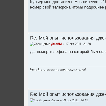
Курьер мне доставил в Новогиреево в 1
номер свой телефона чтобы подробнее 
Re: Мой опыт использования дже
ДжойМ
» 17 окт 2011, 21:59
да, номер телефона на который был офо
Читайте отзывы наших покупателей
Re: Мой опыт использования дже
Zoom
» 29 окт 2011, 14:43