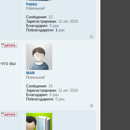
happy
Новенький
Сообщения:
12
Зарегистрирован:
11 окт 2010
Благодарил:
0 раз.
Поблагодарили:
1
раз.
 что вы
MAN
Новенький
Сообщения:
15
Зарегистрирован:
11 окт 2010
Благодарил:
0 раз.
Поблагодарили:
0 раз.