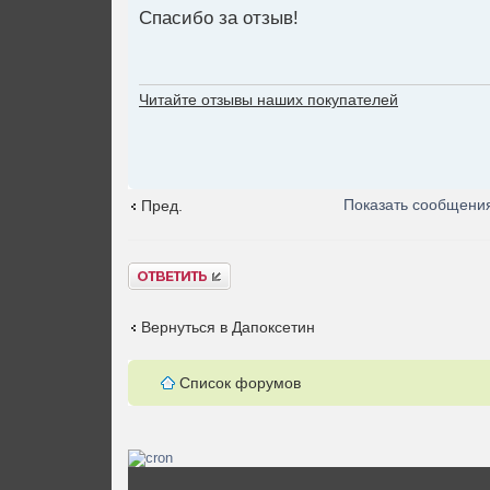
Спасибо за отзыв!
Читайте отзывы наших покупателей
Показать сообщения
Пред.
Ответить
Вернуться в Дапоксетин
Список форумов