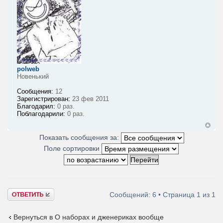
polweb
Новенький
Сообщения:
12
Зарегистрирован:
23 фев 2011
Благодарил:
0 раз.
Поблагодарили:
0 раз.
Показать сообщения за:
Поле сортировки
Ответить
Сообщений: 6 • Страница
1
из
1
Вернуться в О наборах и дженериках вообще