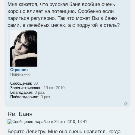
Мне кажется, что русская баня вообще очень
хорошо влияет на потенцию. Особенно если
париться регулярно. Так что может Вы в баню
сами, в лечебных целях, а с подругой в отель?
Странник
Новенький
Сообщения:
30
Зарегистрирован:
19 окт 2010
Благодарил:
0 раз.
Поблагодарили:
0 раз.
Re: Баня
Барабао
» 29 окт 2010, 13:41
Берите Левитру. Мне она очень нравится, когда