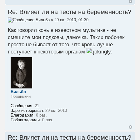
Re: Влияет ли на тесты на беременность?
Бильбо
» 29 окт 2010, 01:30
Как говорил конь в известном мультике - не
смешите мои подковы, дамочка. Таких побочек
просто не бывает от того, что кровь лучше
поступает к некоторым органам
Бильбо
Новенький
Сообщения:
21
Зарегистрирован:
29 окт 2010
Благодарил:
0 раз.
Поблагодарили:
0 раз.
Re: Влияет ли на тесты на беременность?