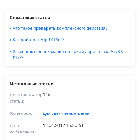
Связанные статьи
Что такое препараты комплексного действия?
Как работает VigRX Plus?
Какие противопоказания по приему препарата VigRX
Plus?
Метаданные статьи
Идентификатор
116
статьи:
Категория:
Для увеличения члена
Дата
13.04.2012 15:50:51
добавления: