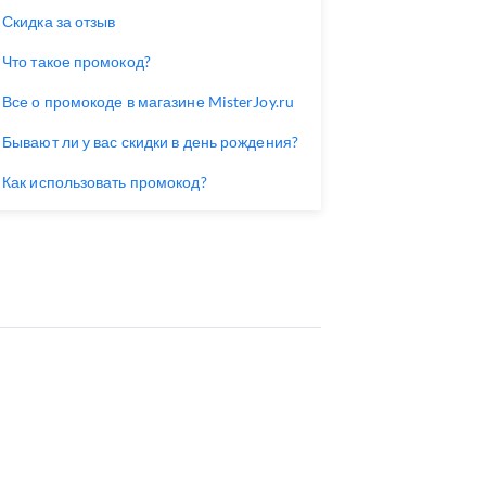
Скидка за отзыв
Что такое промокод?
Все о промокоде в магазине MisterJoy.ru
Бывают ли у вас скидки в день рождения?
Как использовать промокод?