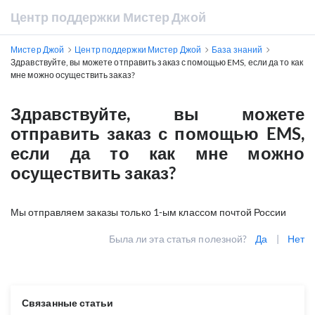
Центр поддержки Мистер Джой
Мистер Джой
Центр поддержки Мистер Джой
База знаний
Здравствуйте, вы можете отправить заказ с помощью EMS, если да то как
мне можно осуществить заказ?
Здравствуйте, вы можете
отправить заказ с помощью EMS,
если да то как мне можно
осуществить заказ?
Мы отправляем заказы только 1-ым классом почтой России
Была ли эта статья полезной?
Да
|
Нет
Связанные статьи