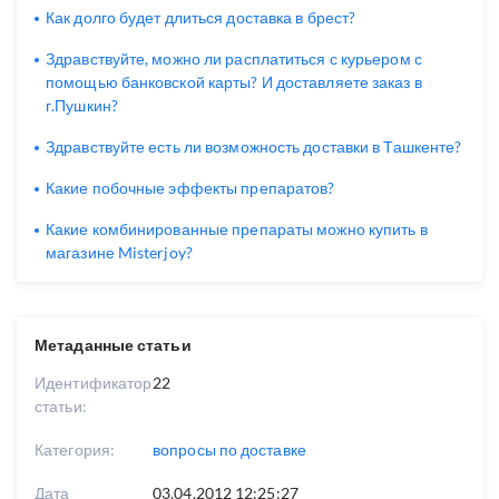
Как долго будет длиться доставка в брест?
Здравствуйте, можно ли расплатиться с курьером с
помощью банковской карты? И доставляете заказ в
г.Пушкин?
Здравствуйте есть ли возможность доставки в Ташкенте?
Какие побочные эффекты препаратов?
Какие комбинированные препараты можно купить в
магазине Misterjoy?
Метаданные статьи
Идентификатор
22
статьи:
Категория:
вопросы по доставке
Дата
03.04.2012 12:25:27