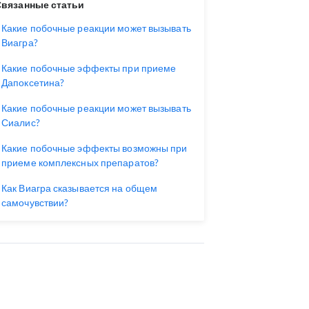
Связанные статьи
Какие побочные реакции может вызывать
Виагра?
Какие побочные эффекты при приеме
Дапоксетина?
Какие побочные реакции может вызывать
Сиалис?
Какие побочные эффекты возможны при
приеме комплексных препаратов?
Как Виагра сказывается на общем
самочувствии?