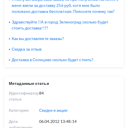
меня взяли за доставку 256 руб, хотя мне было
положено доставка бесплатная. Поясните почему так?
Здравствуйте !!А в город Зеленоград сколько будет
стоить доставка!!??
Как вы доставляете заказы?
Скидка за отзыв
Доставка в Солнцево сколько будет стоить?
Метаданные статьи
Идентификатор
84
статьи:
Категория:
Скидки и акции
Дата
06.04.2012 13:48:14
добавления: