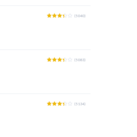
(5040)
(5083)
(5134)