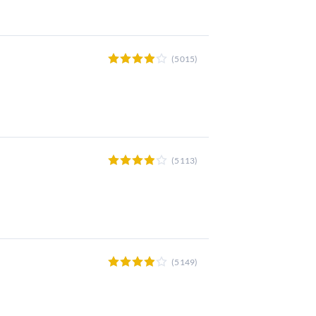
(5015)
(5113)
(5149)