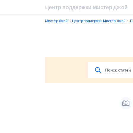
Центр поддержки Мистер Джой
Мистер Джой
Центр поддержки Мистер Джой
Б