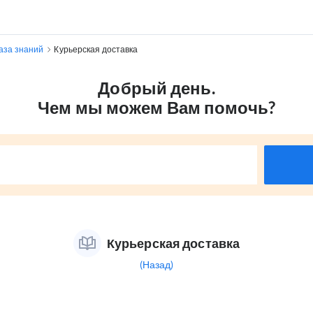
аза знаний
Курьерская доставка
Добрый день.
Чем мы можем Вам помочь?
Курьерская доставка
(Назад)