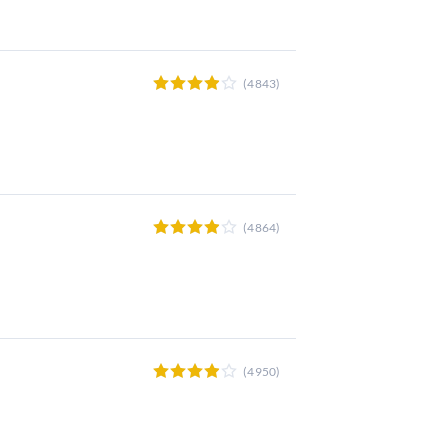
(4843)
(4864)
(4950)