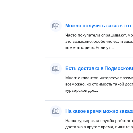
Можно получить заказ в тот
Часто покупатели спрашивают, мож
это возможно, особенно если зак
комментариях. Если у н...
Есть доставка в Подмосков
Многих клиентов интересует возмо
возможно, но стоимость такой дос
курьерской дос...
На какое время можно заказ
Наша курьерская служба работает 
доставка в другое время, пишите 