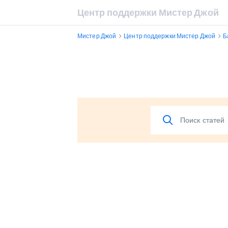
Центр поддержки Мистер Джой
Мистер Джой
Центр поддержки Мистер Джой
Б