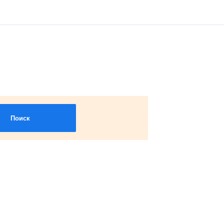
Поиск