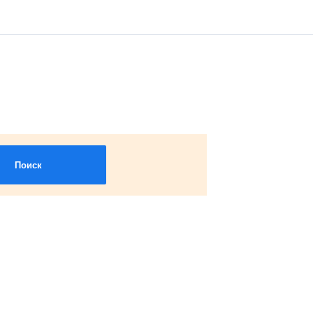
Поиск