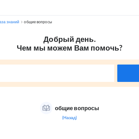
аза знаний
общие вопросы
Добрый день.
Чем мы можем Вам помочь?
общие вопросы
(Назад)