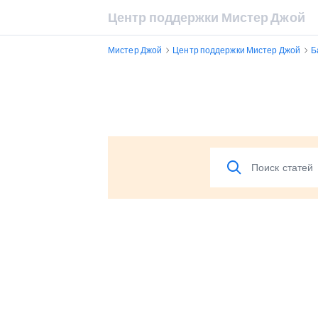
Центр поддержки Мистер Джой
Мистер Джой
Центр поддержки Мистер Джой
Б