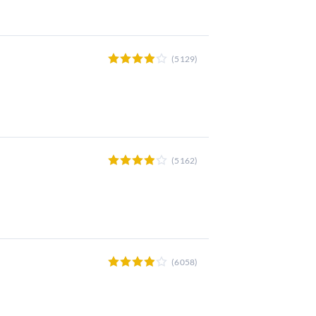
(5129)
(5162)
(6058)