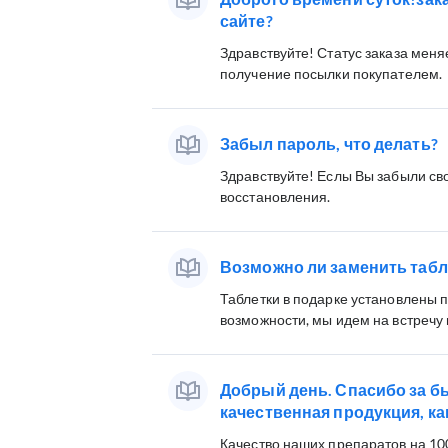
сайте?
Здравствуйте! Статус заказа меня
получение посылки покупателем.
Забыл пароль, что делать?
Здравствуйте! Еслы Вы забыли сво
восстановления.
Возможно ли заменить табле
Таблетки в подарке установлены 
возможности, мы идем на встречу
Добрый день. Спасибо за б
качественная продукция, ка
Качество наших препаратов на 100