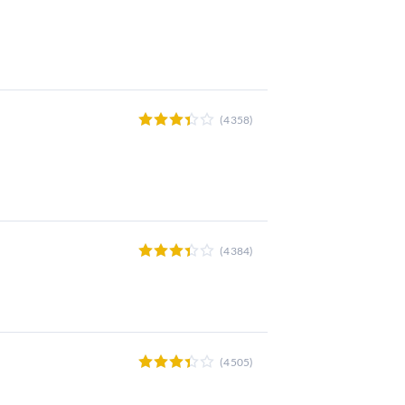
(4358)
(4384)
(4505)