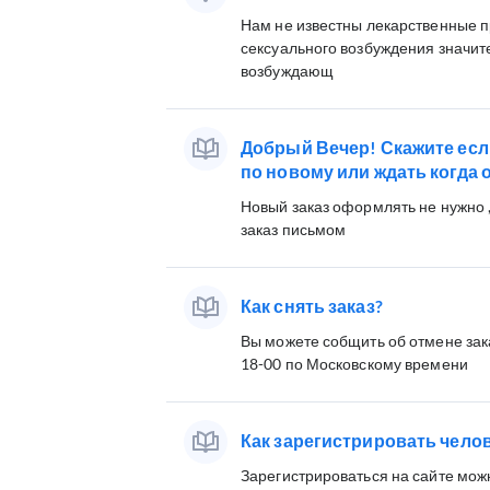
Нам не известны лекарственные п
сексуального возбуждения значите
возбуждающ
Добрый Вечер! Скажите есл
по новому или ждать когда 
Новый заказ оформлять не нужно 
заказ письмом
Как снять заказ?
Вы можете собщить об отмене зак
18-00 по Московскому времени
Как зарегистрировать чело
Зарегистрироваться на сайте мож