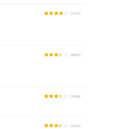
(5115)
(4892)
(5058)
(4626)