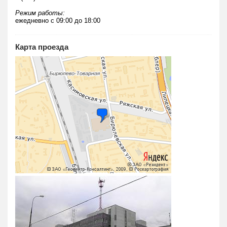
Режим работы:
ежедневно с 09:00 до 18:00
Карта проезда