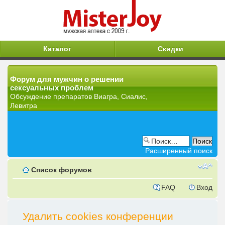
Каталог
Скидки
Форум для мужчин о решении
сексуальных проблем
Обсуждение препаратов Виагра, Сиалис,
Левитра
Расширенный поиск
Список форумов
FAQ
Вход
Удалить cookies конференции